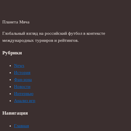
Планета Мяча
Глобальный взгляд на российский футбол в контексте
международных турниров и рейтингов.
Рубрики
News
История
Фан-зона
Новости
Интервью
Анализ игр
Навигация
Главная