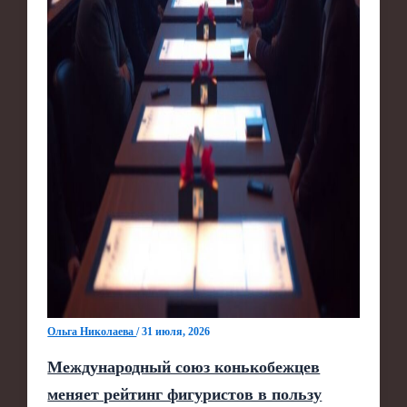
Ольга Николаева
/
31 июля, 2026
Международный союз конькобежцев
меняет рейтинг фигуристов в пользу