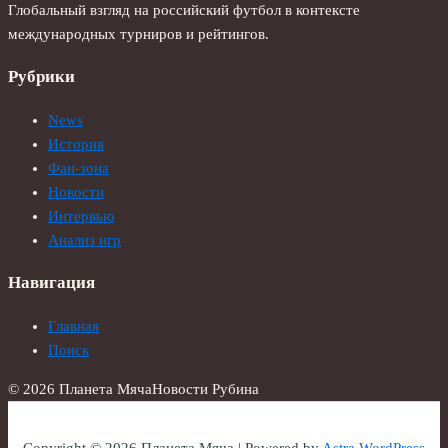
Глобальный взгляд на российский футбол в контексте
международных турниров и рейтингов.
Рубрики
News
История
Фан-зона
Новости
Интервью
Анализ игр
Навигация
Главная
Поиск
© 2026 Планета Мяча
Новости Рубина