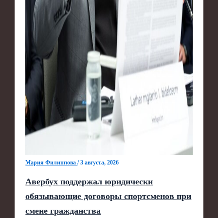
Мария Филиппова
/
3 августа, 2026
Авербух поддержал юридически
обязывающие договоры спортсменов при
смене гражданства