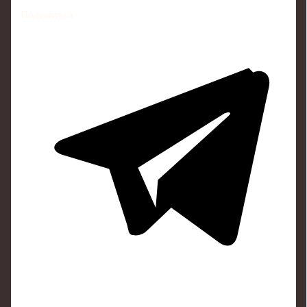
Поделиться