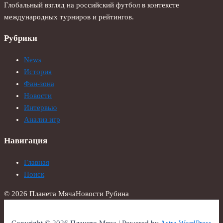
Глобальный взгляд на российский футбол в контексте
международных турниров и рейтингов.
Рубрики
News
История
Фан-зона
Новости
Интервью
Анализ игр
Навигация
Главная
Поиск
© 2026 Планета Мяча
Новости Рубина