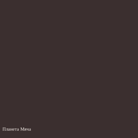
Планета Мяча