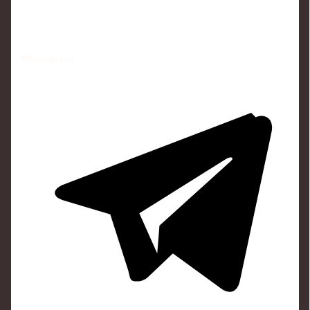
Поделиться