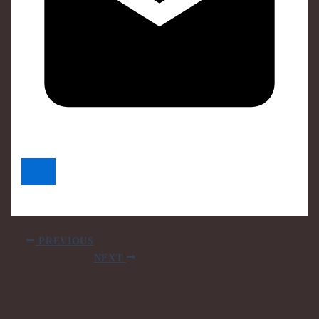
PREVIOUS
NEXT