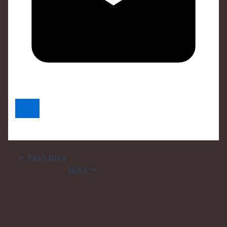
PREVIOUS
NEXT