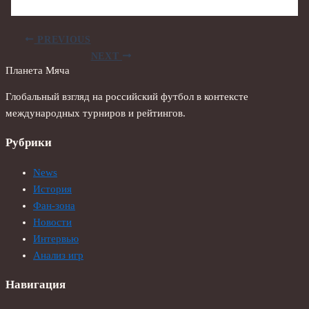
PREVIOUS
NEXT
Планета Мяча
Глобальный взгляд на российский футбол в контексте
международных турниров и рейтингов.
Рубрики
News
История
Фан-зона
Новости
Интервью
Анализ игр
Навигация