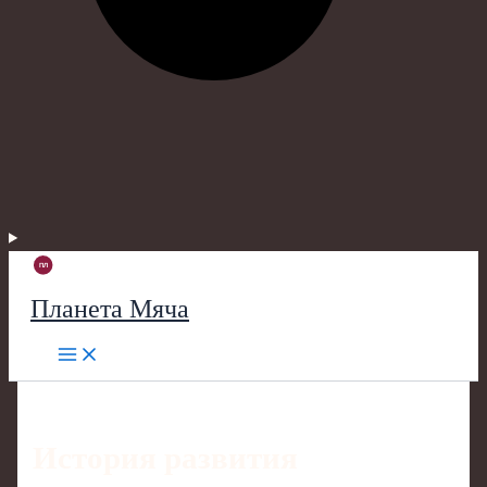
Планета Мяча
История развития