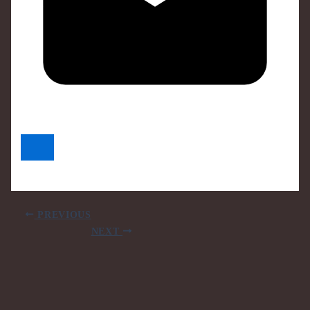
PREVIOUS
NEXT