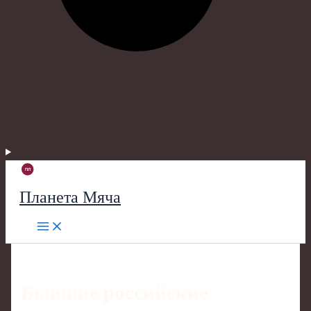
Планета Мяча
Бывшие российские