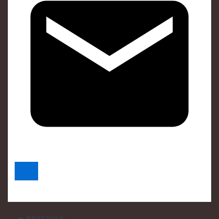
PREVIOUS