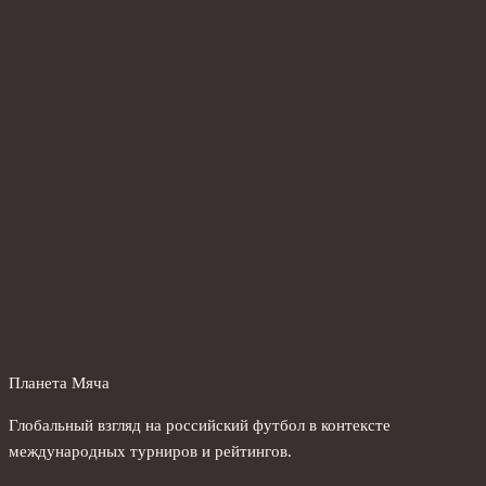
Планета Мяча
Глобальный взгляд на российский футбол в контексте
международных турниров и рейтингов.