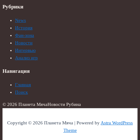
Рубрики
News
История
Фан-зона
Новости
Интервью
Анализ игр
Навигация
Главная
Поиск
© 2026 Планета Мяча
Новости Рубина
Copyright © 2026 Планета Мяча | Powered by
Astra WordPress
Theme