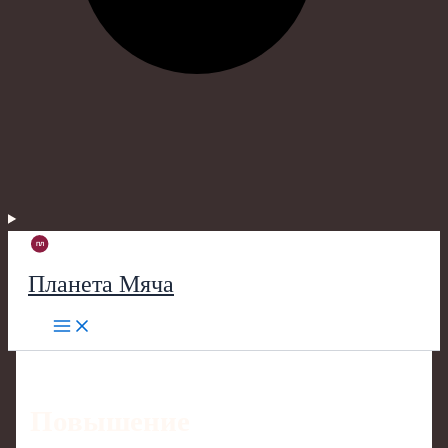
Планета Мяча
Повышение