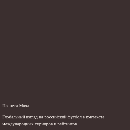
Планета Мяча
Глобальный взгляд на российский футбол в контексте
международных турниров и рейтингов.