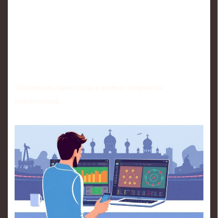
Подписки, прогнозы и новые форматы
вовлечения