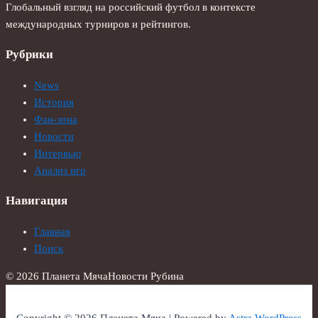
Глобальный взгляд на российский футбол в контексте
международных турниров и рейтингов.
Рубрики
News
История
Фан-зона
Новости
Интервью
Анализ игр
Навигация
Главная
Поиск
© 2026 Планета Мяча
Новости Рубина