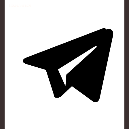
Поделиться