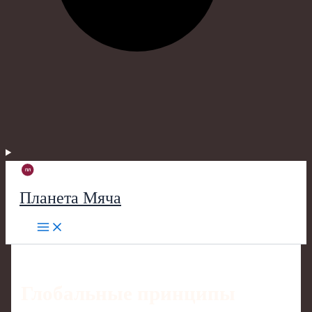
Планета Мяча
Глобальные принципы