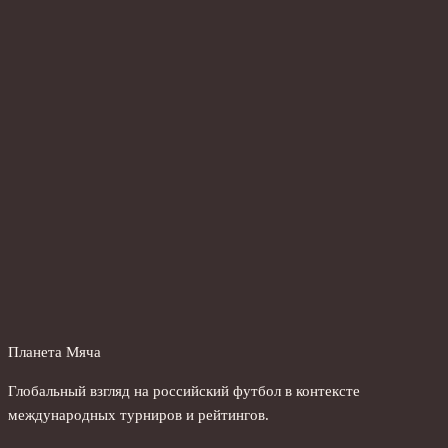
Планета Мяча
Глобальный взгляд на российский футбол в контексте
международных турниров и рейтингов.