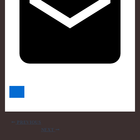
PREVIOUS
NEXT