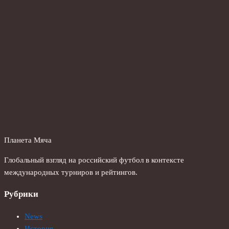
Планета Мяча
Глобальный взгляд на российский футбол в контексте
международных турниров и рейтингов.
Рубрики
News
История