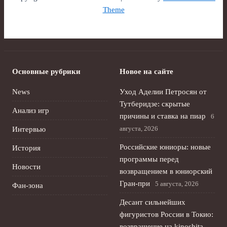
Theme
Основные рубрики
Новое на сайте
News
Уход Аделии Петросян от
Тутберидзе: скрытые
Анализ игр
причины и ставка на пиар
6
августа, 2026
Интервью
Российские юниоры: новые
История
программы перед
Новости
возвращением в юниорский
Гран-при
5 августа, 2026
Фан-зона
Десант сильнейших
фигуристов России в Токио:
возвращение на kinoshita