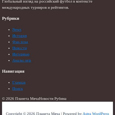
Глобальный взгляд на российский футбол в контексте
международных турниров и рейтингов.
Рубрики
News
История
Фан-зона
Новости
Интервью
Анализ игр
Навигация
Главная
Поиск
© 2026 Планета Мяча
Новости Рубина
Copyright © 2026 Планета Мяча | Powered by
Astra WordPress