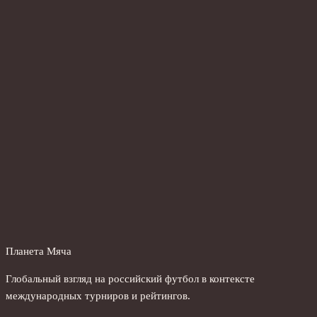
Планета Мяча
Глобальный взгляд на российский футбол в контексте
международных турниров и рейтингов.