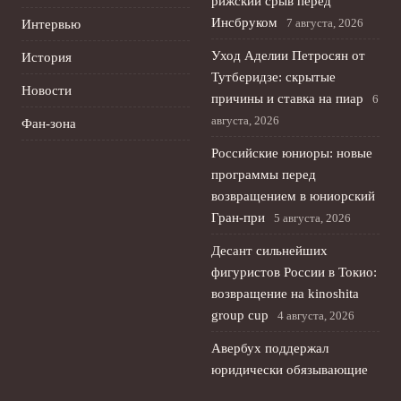
рижский срыв перед
Инсбруком
7 августа, 2026
Интервью
Уход Аделии Петросян от
История
Тутберидзе: скрытые
Новости
причины и ставка на пиар
6
августа, 2026
Фан-зона
Российские юниоры: новые
программы перед
возвращением в юниорский
Гран-при
5 августа, 2026
Десант сильнейших
фигуристов России в Токио:
возвращение на kinoshita
group cup
4 августа, 2026
Авербух поддержал
юридически обязывающие
договоры спортсменов при