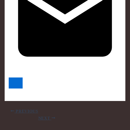
PREVIOUS
NEXT