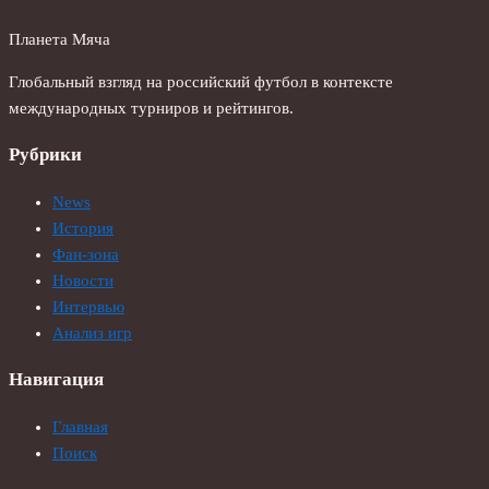
Планета Мяча
Глобальный взгляд на российский футбол в контексте
международных турниров и рейтингов.
Рубрики
News
История
Фан-зона
Новости
Интервью
Анализ игр
Навигация
Главная
Поиск