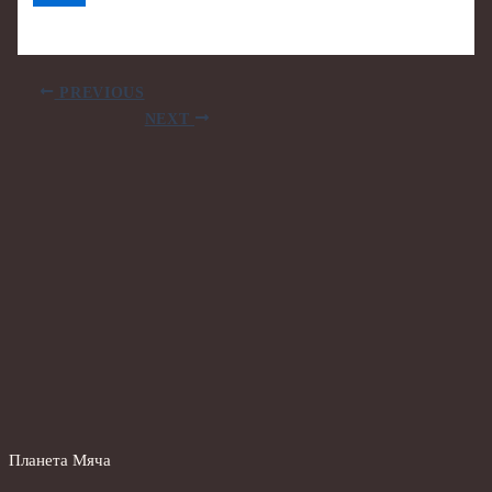
PREVIOUS
NEXT
Планета Мяча