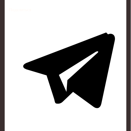
Поделиться