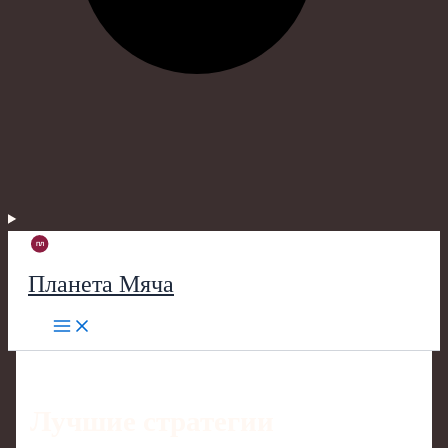
Планета Мяча
Лучшие стратегии