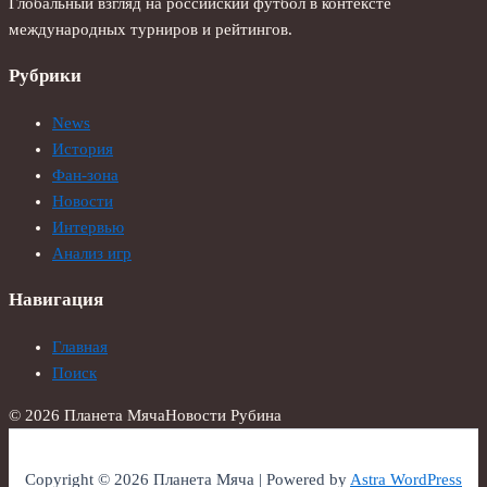
Глобальный взгляд на российский футбол в контексте
международных турниров и рейтингов.
Рубрики
News
История
Фан-зона
Новости
Интервью
Анализ игр
Навигация
Главная
Поиск
© 2026 Планета Мяча
Новости Рубина
Copyright © 2026 Планета Мяча | Powered by
Astra WordPress