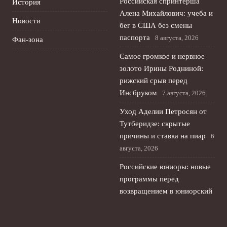
Российская спринтерша
История
Алена Михайлович: учеба и
Новости
бег в США без смены
паспорта
8 августа, 2026
Фан-зона
Самое громкое и нервное
золото Ирины Родниной:
рижский срыв перед
Инсбруком
7 августа, 2026
Уход Аделии Петросян от
Тутберидзе: скрытые
причины и ставка на пиар
6
августа, 2026
Российские юниоры: новые
программы перед
возвращением в юниорский
Гран-при
5 августа, 2026
© 2026 Планета Мяча
Новости Рубина