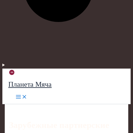
Планета Мяча
Зарубежные партнерские