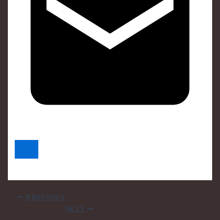
PREVIOUS
NEXT