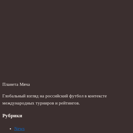
Планета Мяча
Глобальный взгляд на российский футбол в контексте
международных турниров и рейтингов.
Рубрики
News